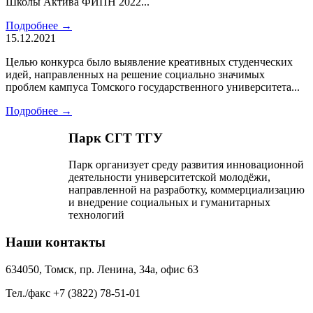
Школы Актива ФИПН 2022...
Подробнее →
15.12.2021
Целью конкурса было выявление креативных студенческих
идей, направленных на решение социально значимых
проблем кампуса Томского государственного университета...
Подробнее →
Парк СГТ ТГУ
Парк организует среду развития инновационной
деятельности университетской молодёжи,
направленной на разработку, коммерциализацию
и внедрение социальных и гуманитарных
технологий
Наши контакты
634050, Томск, пр. Ленина, 34а, офис 63
Тел./факс +7 (3822) 78-51-01